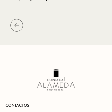
CONTACTOS