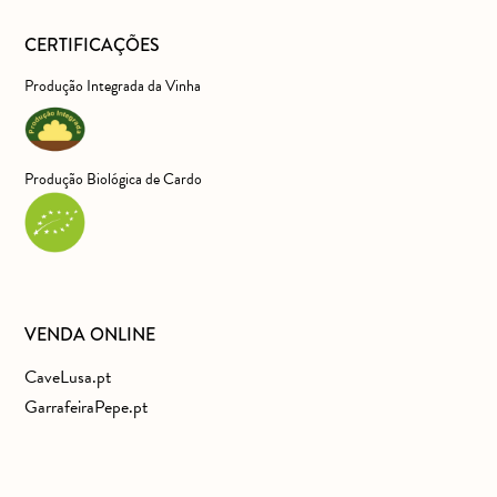
CERTIFICAÇÕES
Produção Integrada da Vinha
Produção Biológica de Cardo
VENDA ONLINE
CaveLusa.pt
GarrafeiraPepe.pt