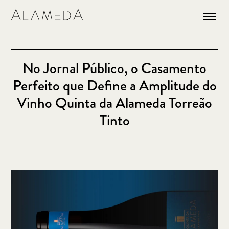
No Jornal Público, o Casamento
Perfeito que Define a Amplitude do
Vinho Quinta da Alameda Torreão
Tinto