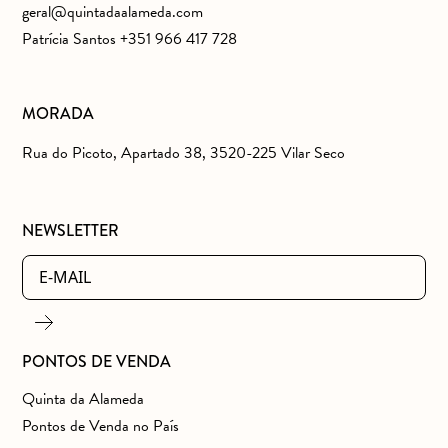
geral@quintadaalameda.com
Patrícia Santos +351 966 417 728
MORADA
Rua do Picoto, Apartado 38, 3520-225 Vilar Seco
NEWSLETTER
PONTOS DE VENDA
Quinta da Alameda
Pontos de Venda no País