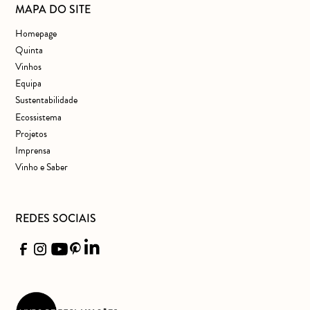
MAPA DO SITE
Homepage
Quinta
Vinhos
Equipa
Sustentabilidade
Ecossistema
Projetos
Imprensa
Vinho e Saber
REDES SOCIAIS