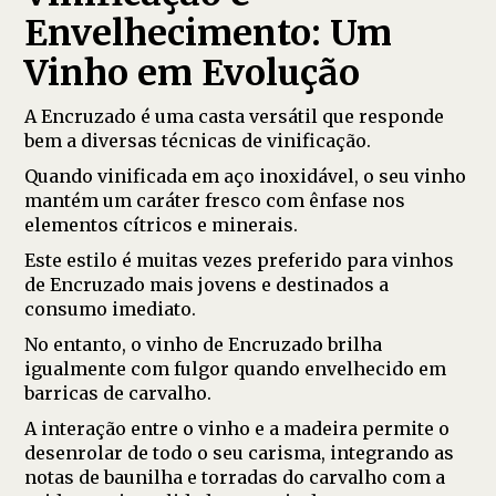
Envelhecimento: Um
Vinho em Evolução
A Encruzado é uma casta versátil que responde
bem a diversas técnicas de vinificação.
Quando vinificada em aço inoxidável, o seu vinho
mantém um caráter fresco com ênfase nos
elementos cítricos e minerais.
Este estilo é muitas vezes preferido para vinhos
de Encruzado mais jovens e destinados a
consumo imediato.
No entanto, o vinho de Encruzado brilha
igualmente com fulgor quando envelhecido em
barricas de carvalho.
A interação entre o vinho e a madeira permite o
desenrolar de todo o seu carisma, integrando as
notas de baunilha e torradas do carvalho com a