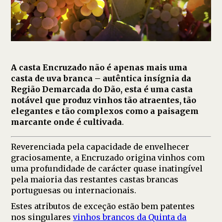
A casta Encruzado não é apenas mais uma
casta de uva branca – autêntica insígnia da
Região Demarcada do Dão, esta é uma casta
notável que produz vinhos tão atraentes, tão
elegantes e tão complexos como a paisagem
marcante onde é cultivada
.
Reverenciada pela capacidade de envelhecer
graciosamente, a Encruzado origina vinhos com
uma profundidade de carácter quase inatingível
pela maioria das restantes castas brancas
portuguesas ou internacionais.
Estes atributos de exceção estão bem patentes
nos singulares
vinhos brancos da Quinta da