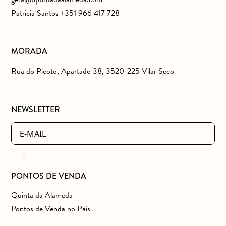
Patrícia Santos +351 966 417 728
MORADA
Rua do Picoto, Apartado 38, 3520-225 Vilar Seco
NEWSLETTER
PONTOS DE VENDA
Quinta da Alameda
Pontos de Venda no País