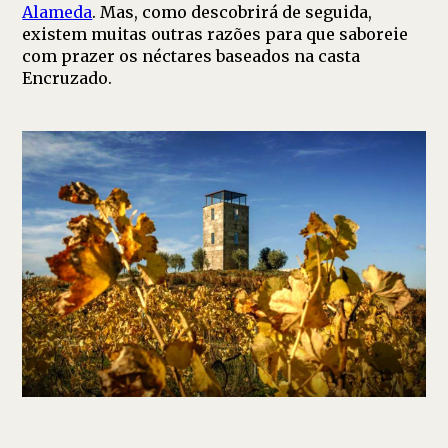
Alameda
. Mas, como descobrirá de seguida,
existem muitas outras razões para que saboreie
com prazer os néctares baseados na casta
Encruzado.