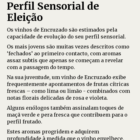
Perfil Sensorial de
Eleição
Os vinhos de Encruzado são estimados pela
capacidade de evolução do seu perfil sensorial.
Os mais jovens são muitas vezes descritos como
‘fechados’ ao primeiro contacto, com aromas
assaz subtis que apenas se começam a revelar
com a passagem do tempo.
Na sua juventude, um vinho de Encruzado exibe
frequentemente apontamentos de frutas cítricas
frescas – como lima ou limão - combinados com
notas florais delicadas de rosa e violeta.
Alguns enólogos também assinalam toques de
maçã verde e pera fresca que contribuem para o
perfil frutado.
Estes aromas progridem e adquirem
profundidade à medida que o vinho envelhece.