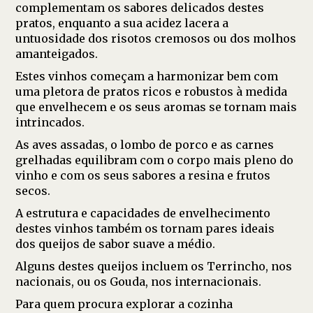
complementam os sabores delicados destes
pratos, enquanto a sua acidez lacera a
untuosidade dos risotos cremosos ou dos molhos
amanteigados.
Estes vinhos começam a harmonizar bem com
uma pletora de pratos ricos e robustos à medida
que envelhecem e os seus aromas se tornam mais
intrincados.
As aves assadas, o lombo de porco e as carnes
grelhadas equilibram com o corpo mais pleno do
vinho e com os seus sabores a resina e frutos
secos.
A estrutura e capacidades de envelhecimento
destes vinhos também os tornam pares ideais
dos queijos de sabor suave a médio.
Alguns destes queijos incluem os Terrincho, nos
nacionais, ou os Gouda, nos internacionais.
Para quem procura explorar a cozinha