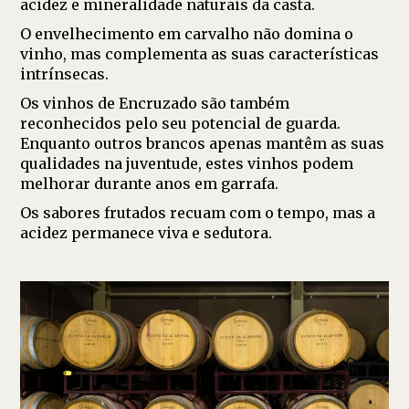
acidez e mineralidade naturais da casta.
O envelhecimento em carvalho não domina o
vinho, mas complementa as suas características
intrínsecas.
Os vinhos de Encruzado são também
reconhecidos pelo seu potencial de guarda.
Enquanto outros brancos apenas mantêm as suas
qualidades na juventude, estes vinhos podem
melhorar durante anos em garrafa.
Os sabores frutados recuam com o tempo, mas a
acidez permanece viva e sedutora.