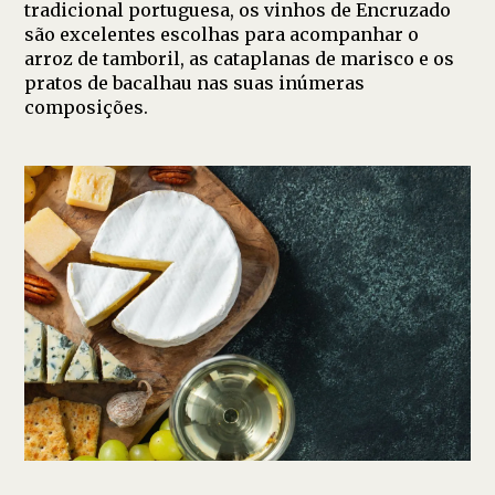
tradicional portuguesa, os vinhos de Encruzado
são excelentes escolhas para acompanhar o
arroz de tamboril, as cataplanas de marisco e os
pratos de bacalhau nas suas inúmeras
composições.