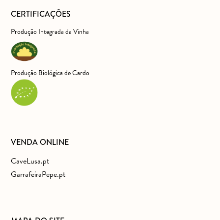
CERTIFICAÇÕES
Produção Integrada da Vinha
Produção Biológica de Cardo
VENDA ONLINE
CaveLusa.pt
GarrafeiraPepe.pt