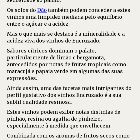
Os solos do
Dão
também podem conceder a estes
vinhos uma limpidez mediada pelo equilíbrio
entre o açúcar e a acidez.
Mas o que mais se destaca é a mineralidade e a
acidez viva dos vinhos de Encruzado.
Sabores cítricos dominam o palato,
particularmente de limão e bergamota,
antecedidos por notas de frutas tropicais como
maracujá e papaia verde em algumas das suas
expressões.
Ainda assim, uma das facetas mais intrigantes do
perfil gustativo dos vinhos Encruzado é a sua
subtil qualidade resinosa.
Estes vinhos podem exibir notas distintas de
pinhão, resina ou agulha de pinheiro,
especialmente à medida que envelhecem.
Combinada com os aromas de frutos secos como