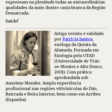
expressam na plenitude todas as extraordinárias
qualidades da mais ilustre casta branca da Região
Demarcada.
Saúde!
Artigo revisto e validado
por
Patrícia Santos
,
enóloga da Quinta da
Alameda. Formada em
Enologia pela UTAD
(Universidade de Trás-
os-Montes e Alto Douro,
2001). Com prática
aprofundada sob
Anselmo Mendes. Ampla experiência
profissional nas regiões vitivinícolas do Dão,
Bairrada e Beira Interior, bem como em Arribes
(Espanha).