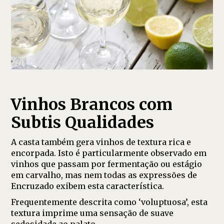
Vinhos Brancos com
Subtis Qualidades
A casta também gera vinhos de textura rica e
encorpada. Isto é particularmente observado em
vinhos que passam por fermentação ou estágio
em carvalho, mas nem todas as expressões de
Encruzado exibem esta característica.
Frequentemente descrita como ‘voluptuosa’, esta
textura imprime uma sensação de suave
sedosidade ao palato.