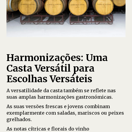
Harmonizações: Uma
Casta Versátil para
Escolhas Versáteis
A versatilidade da casta também se reflete nas
suas amplas harmonizações gastronómicas.
As suas versões frescas e jovens combinam
exemplarmente com saladas, mariscos ou peixes
grelhados.
As notas cítricas e florais do vinho