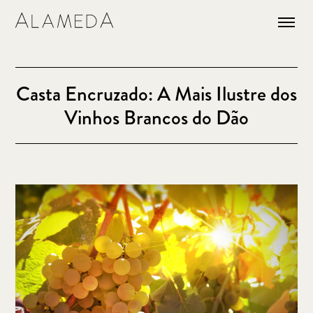
Casta Encruzado: A Mais Ilustre dos
Vinhos Brancos do Dão