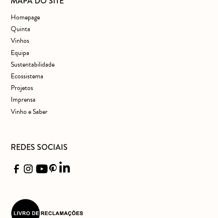
MAPA DO SITE
Homepage
Quinta
Vinhos
Equipa
Sustentabilidade
Ecossistema
Projetos
Imprensa
Vinho e Saber
REDES SOCIAIS