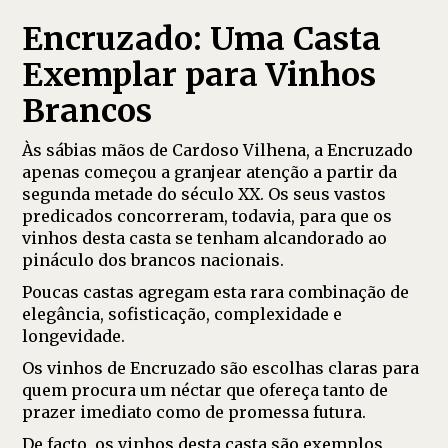
Encruzado: Uma Casta
Exemplar para Vinhos
Brancos
Às sábias mãos de Cardoso Vilhena, a Encruzado
apenas começou a granjear atenção a partir da
segunda metade do século XX. Os seus vastos
predicados concorreram, todavia, para que os
vinhos desta casta se tenham alcandorado ao
pináculo dos brancos nacionais.
Poucas castas agregam esta rara combinação de
elegância, sofisticação, complexidade e
longevidade.
Os vinhos de Encruzado são escolhas claras para
quem procura um néctar que ofereça tanto de
prazer imediato como de promessa futura.
De facto, os vinhos desta casta são exemplos