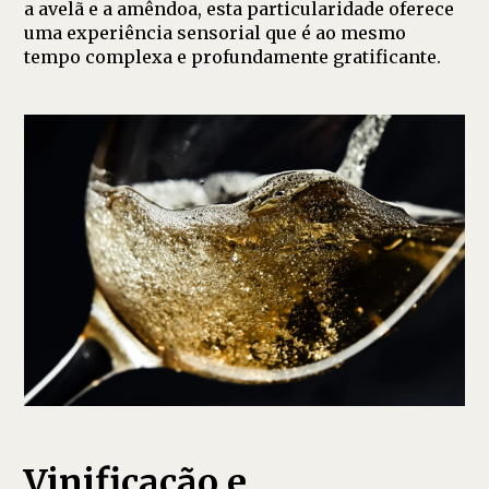
a avelã e a amêndoa, esta particularidade oferece
uma experiência sensorial que é ao mesmo
tempo complexa e profundamente gratificante.
Vinificação e