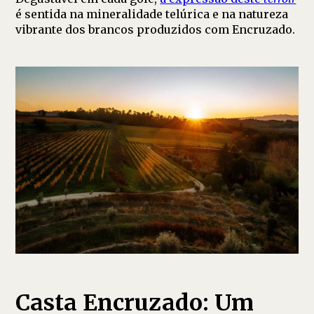
é sentida na mineralidade telúrica e na natureza
vibrante dos brancos produzidos com Encruzado.
Casta Encruzado: Um