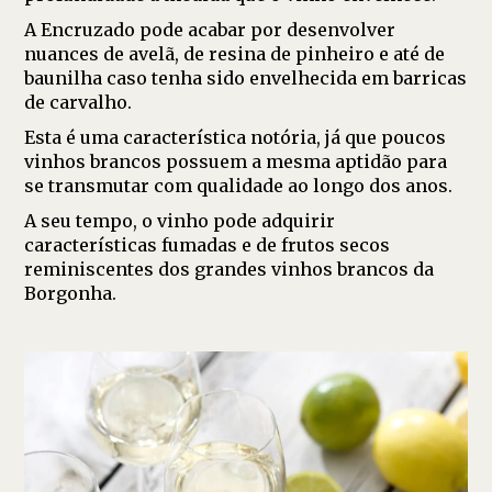
A Encruzado pode acabar por desenvolver
nuances de avelã, de resina de pinheiro e até de
baunilha caso tenha sido envelhecida em barricas
de carvalho.
Esta é uma característica notória, já que poucos
vinhos brancos possuem a mesma aptidão para
se transmutar com qualidade ao longo dos anos.
A seu tempo, o vinho pode adquirir
características fumadas e de frutos secos
reminiscentes dos grandes vinhos brancos da
Borgonha.